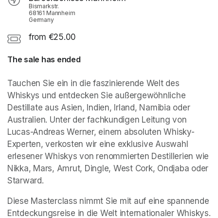
Bismarkstr.
68161 Mannheim
Germany
from €25.00
The sale has ended
Tauchen Sie ein in die faszinierende Welt des 
Whiskys und entdecken Sie außergewöhnliche 
Destillate aus Asien, Indien, Irland, Namibia oder 
Australien. Unter der fachkundigen Leitung von 
Lucas-Andreas Werner, einem absoluten Whisky-
Experten, verkosten wir eine exklusive Auswahl 
erlesener Whiskys von renommierten Destillerien wie 
Nikka, Mars, Amrut, Dingle, West Cork, Ondjaba oder 
Starward.
Diese Masterclass nimmt Sie mit auf eine spannende 
Entdeckungsreise in die Welt internationaler Whiskys. 