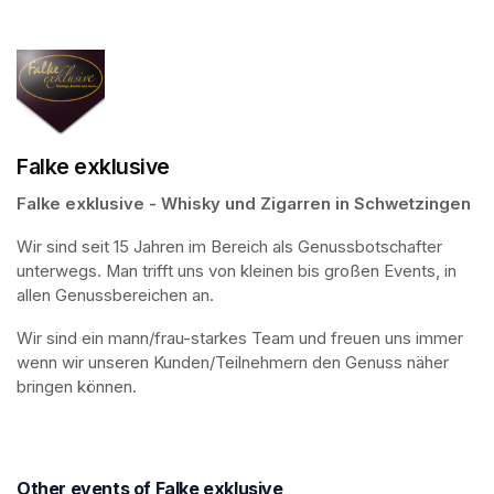
Falke exklusive
Falke exklusive - Whisky und Zigarren in Schwetzingen
Wir sind seit 15 Jahren im Bereich als Genussbotschafter 
unterwegs. Man trifft uns von kleinen bis großen Events, in 
allen Genussbereichen an.
Wir sind ein mann/frau-starkes Team und freuen uns immer 
wenn wir unseren Kunden/Teilnehmern den Genuss näher 
bringen können.
Other events of Falke exklusive