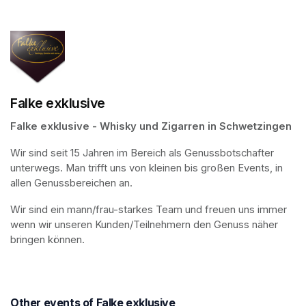
Falke exklusive
Falke exklusive - Whisky und Zigarren in Schwetzingen
Wir sind seit 15 Jahren im Bereich als Genussbotschafter 
unterwegs. Man trifft uns von kleinen bis großen Events, in 
allen Genussbereichen an.
Wir sind ein mann/frau-starkes Team und freuen uns immer 
wenn wir unseren Kunden/Teilnehmern den Genuss näher 
bringen können.
Other events of Falke exklusive