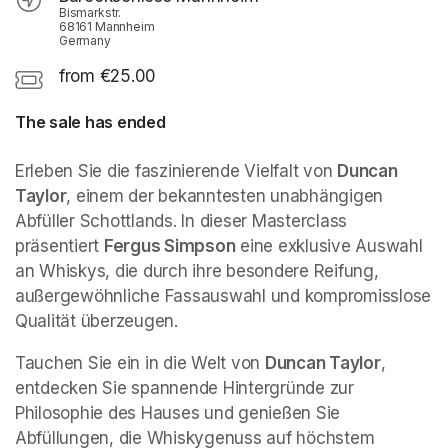
Bismarkstr.
68161 Mannheim
Germany
from €25.00
The sale has ended
Erleben Sie die faszinierende Vielfalt von 
Duncan 
Taylor
, einem der bekanntesten unabhängigen 
Abfüller Schottlands. In dieser Masterclass 
präsentiert 
Fergus Simpson
 eine exklusive Auswahl 
an Whiskys, die durch ihre besondere Reifung, 
außergewöhnliche Fassauswahl und kompromisslose 
Qualität überzeugen.
Tauchen Sie ein in die Welt von 
Duncan Taylor
, 
entdecken Sie spannende Hintergründe zur 
Philosophie des Hauses und genießen Sie 
Abfüllungen, die Whiskygenuss auf höchstem 